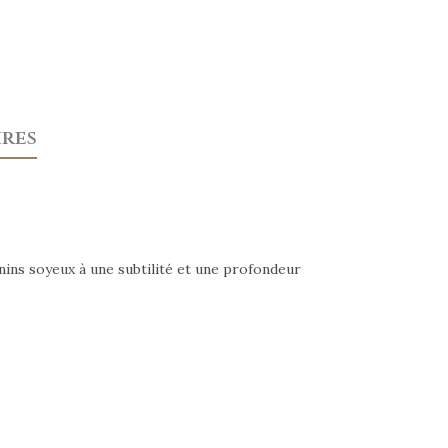
res
nins soyeux à une subtilité et une profondeur