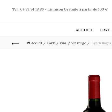
Tel : 04 93 54 18 86 - Livraison Gratuite à partir de 100 €
ACCUEIL
CAVE
Accueil
CAVE
Vins
Vin rouge
Lynch Bages 2