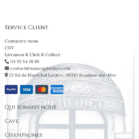
Service Client
Contactez-nous
CGV
Livraison & Click & Collect
04 93 54 18 86
contact@maisonpluvinet.com
23 Bd du Maréchal Leclerc, 06310 Beaulieu-sur-Mer
Qui sommes nous
Cave
Champagnes