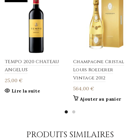
TEMPO 2020 CHATEAU
Champagne Cristal
ANGELUS
Louis Roederer
Vintage 2012
25,00
€
564,00
€
Lire la suite
Ajouter au panier
PRODUITS SIMILAIRES