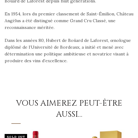
Boüard de Laforest depuis huit générations.
En 1954, lors du premier classement de Saint-Émilion, Château
Angélus a été distingué comme Grand Cru Classé, une
reconnaissance méritée.
Dans les années 80, Hubert de Boüard de Laforest, œnologue
diplômé de l’Université de Bordeaux, a initié et mené avec
détermination une politique ambitieuse et novatrice visant à
produire des vins d’excellence.
VOUS AIMEREZ PEUT-ÊTRE
AUSSI…
SOLD OUT