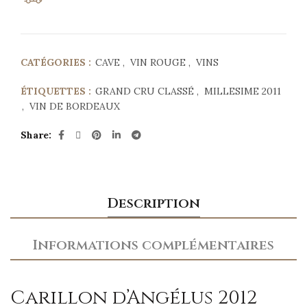
CATÉGORIES :
CAVE
,
VIN ROUGE
,
VINS
ÉTIQUETTES :
GRAND CRU CLASSÉ
,
MILLESIME 2011
,
VIN DE BORDEAUX
Share
Description
Informations complémentaires
Carillon d’Angélus 2012