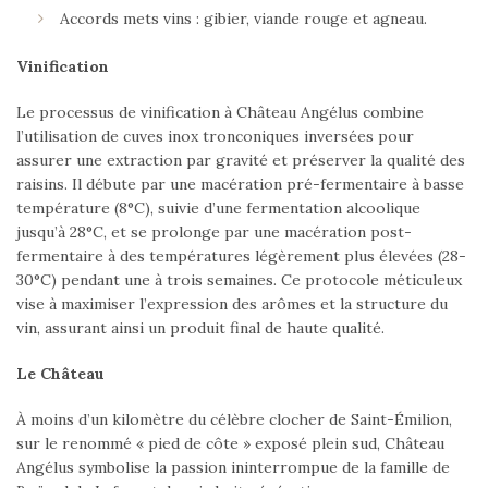
Accords mets vins : gibier, viande rouge et agneau.
Vinification
Le processus de vinification à Château Angélus combine
l’utilisation de cuves inox tronconiques inversées pour
assurer une extraction par gravité et préserver la qualité des
raisins. Il débute par une macération pré-fermentaire à basse
température (8°C), suivie d’une fermentation alcoolique
jusqu’à 28°C, et se prolonge par une macération post-
fermentaire à des températures légèrement plus élevées (28-
30°C) pendant une à trois semaines. Ce protocole méticuleux
vise à maximiser l’expression des arômes et la structure du
vin, assurant ainsi un produit final de haute qualité.
Le Château
À moins d’un kilomètre du célèbre clocher de Saint-Émilion,
sur le renommé « pied de côte » exposé plein sud, Château
Angélus symbolise la passion ininterrompue de la famille de