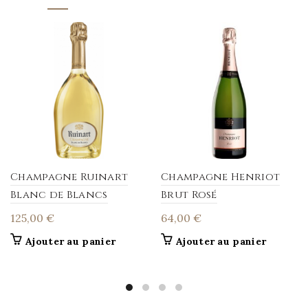
Champagne Ruinart
Champagne Henriot
Blanc de Blancs
Brut Rosé
125,00
€
64,00
€
Ajouter au panier
Ajouter au panier