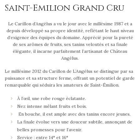
Saint-Emilion Grand Cru
Le Carillon d’Angélus a vu le jour avec le millésime 1987 et a
depuis développé sa propre identité, reflétant le haut niveau
d’exigence des équipes du domaine. Apprécié pour la pureté
de ses arômes de fruits, ses tanins veloutés et sa finale
élégante, il incarne parfaitement l’artisanat de Château
Angélus.
Le millésime 2012 du Carillon de L’Angélus se distingue par sa
puissance et sa structure ferme, offrant un potentiel de garde
remarquable qui séduira les amateurs de Saint-Émilion.
À l’œil, une robe rouge éclatante.
Nez intense mêlant fruits et bois.
En bouche, il est ample avec des tanins encore jeunes.
La finale évolue vers une douceur subtile, annonçant de
belles promesses pour l’avenir.
Service : entre 14° et 16°