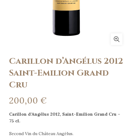
Carillon d’Angélus 2012
Saint-Emilion Grand
Cru
200,00
€
Carillon d’Angélus 2012, Saint-Emilion Grand Cru –
75 cl.
Second Vin du Château Angélus.