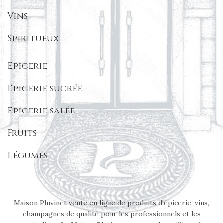
Vins
Spiritueux
Epicerie
Epicerie sucrée
Epicerie salée
Fruits
Légumes
Maison Pluvinet vente en ligne de produits d'épicerie, vins,
champagnes de qualité pour les professionnels et les