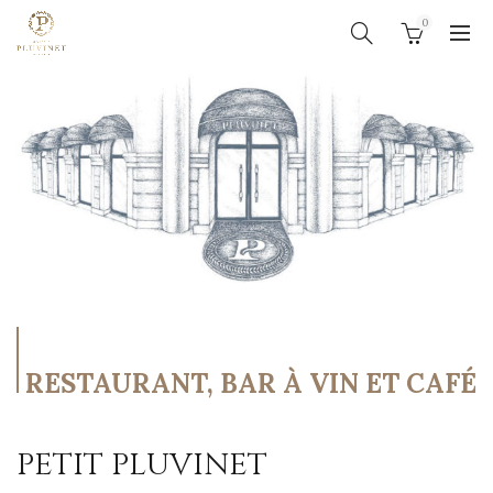
0
RESTAURANT, BAR À VIN ET CAFÉ
PETIT PLUVINET