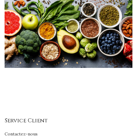
Service Client
Contactez-nous