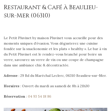
Restaurant & Café à Beaulieu-
sur-Mer (06310)
Le Petit Pluvinet by maison Pluvinet vous accueille pour des
moments uniques d’évasion. Vous dégusterez une cuisine
fondée sur la snackonomie et les plats « healthy ». Le bar à vin
du Petit Pluvinet est le rendez-vous branché pour boire un
verre, savourez un verre de vin ou une coupe de champagne
dans une ambiance chic & décontractée.
Adresse
: 29 Bd du Maréchal Leclerc, 06310 Beaulieu-sur-Mer.
Horaires
: Ouvert du mardi au samedi de 8h à 21h30
Réservation
:
04 93 54 18 86