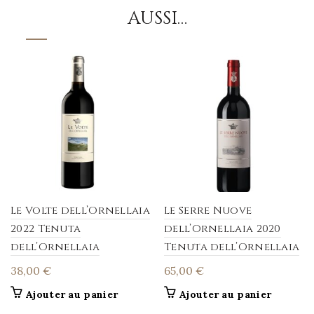
AUSSI…
Le Volte dell’Ornellaia
Le Serre Nuove
2022 Tenuta
dell’Ornellaia 2020
dell’Ornellaia
Tenuta dell’Ornellaia
38,00
€
65,00
€
Ajouter au panier
Ajouter au panier