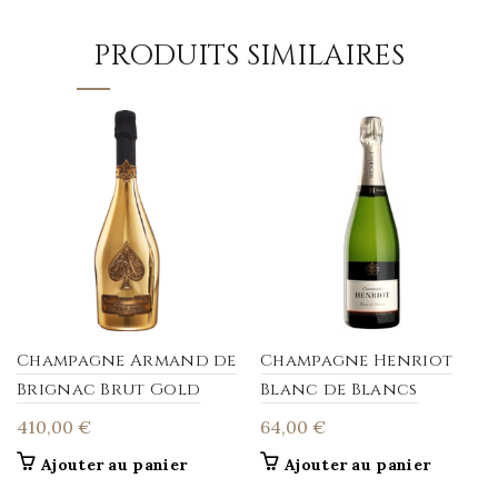
PRODUITS SIMILAIRES
Champagne Armand de
Champagne Henriot
Brignac Brut Gold
Blanc de Blancs
410,00
€
64,00
€
Ajouter au panier
Ajouter au panier