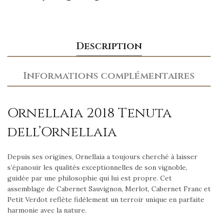
Description
Informations complémentaires
Ornellaia 2018 Tenuta
dell’Ornellaia
Depuis ses origines, Ornellaia a toujours cherché à laisser
s’épanouir les qualités exceptionnelles de son vignoble,
guidée par une philosophie qui lui est propre. Cet
assemblage de Cabernet Sauvignon, Merlot, Cabernet Franc et
Petit Verdot reflète fidèlement un terroir unique en parfaite
harmonie avec la nature.