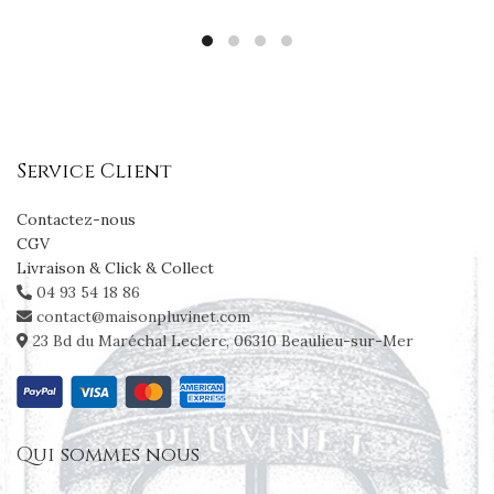
Service Client
Contactez-nous
CGV
Livraison & Click & Collect
04 93 54 18 86
contact@maisonpluvinet.com
23 Bd du Maréchal Leclerc, 06310 Beaulieu-sur-Mer
Qui sommes nous