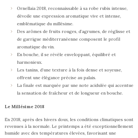
Ornellaia 2018, reconnaissable à sa robe rubis intense,
dévoile une expression aromatique vive et intense,
emblématique du millésime.
Des arômes de fruits rouges, d’agrumes, de réglisse et
de garrigue méditerranéenne composent le profil
aromatique du vin.
En bouche, il se révèle enveloppant, équilibré et
harmonieux.
Les tanins, d’une texture à la fois dense et soyeuse,
offrent une élégance précise au palais.
La finale est marquée par une note acidulée qui accentue
la sensation de fraîcheur et de longueur en bouche.
Le Millésime 2018
En 2018, après des hivers doux, les conditions climatiques sont
revenues à la normale. Le printemps a été exceptionnellement
humide avec des températures élevées, favorisant une