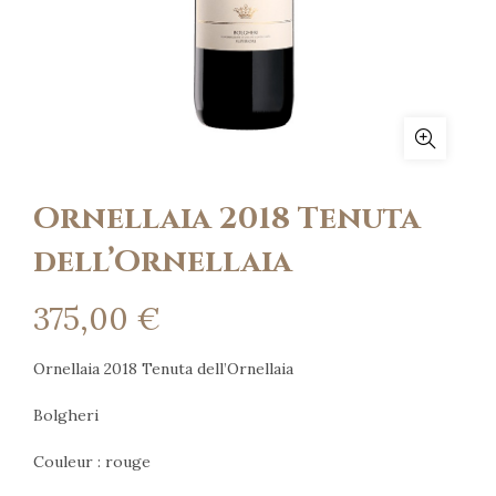
Ornellaia 2018 Tenuta
dell’Ornellaia
375,00
€
Ornellaia 2018 Tenuta dell’Ornellaia
Bolgheri
Couleur : rouge