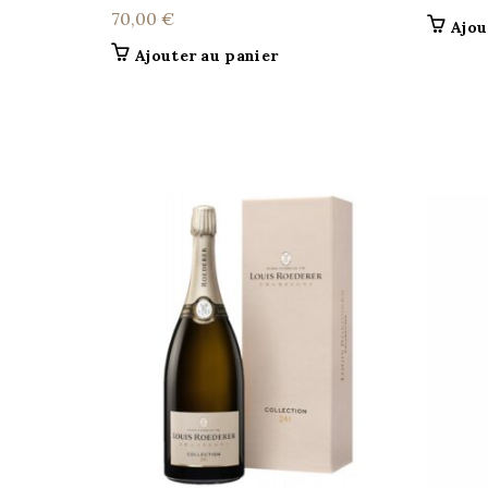
70,00
€
Ajou
Ajouter au panier