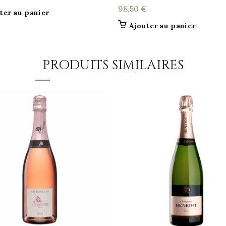
98,50
€
ter au panier
Ajouter au panier
PRODUITS SIMILAIRES