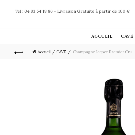
Tel : 04 93 54 18 86 - Livraison Gratuite à partir de 100 €
ACCUEIL
CAVE
Accueil
CAVE
Champagne Jeeper Premier Cru