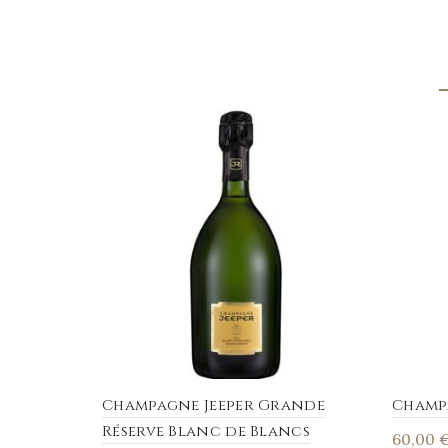
Champagne Jeeper Grande
Champa
Réserve Blanc de Blancs
60,00