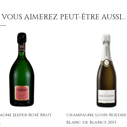
VOUS AIMEREZ PEUT-ÊTRE AUSSI…
gne Jeeper Rosé Brut
Champagne Louis Roeder
Blanc de Blancs 2015
€