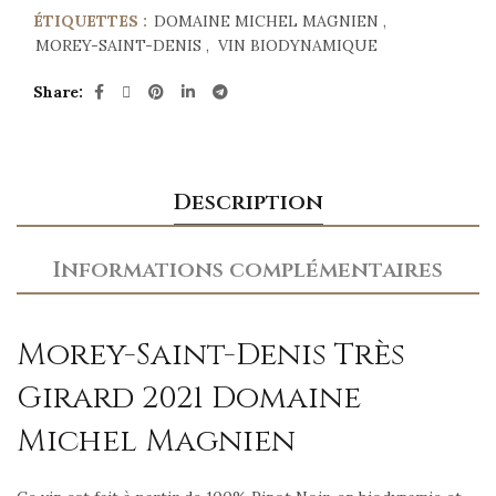
ÉTIQUETTES :
DOMAINE MICHEL MAGNIEN
,
MOREY-SAINT-DENIS
,
VIN BIODYNAMIQUE
Share
Description
Informations complémentaires
Morey-Saint-Denis Très
Girard 2021 Domaine
Michel Magnien