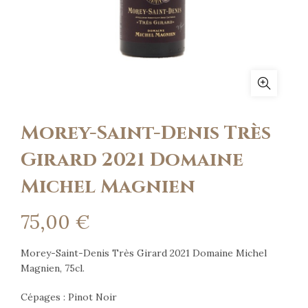
Morey-Saint-Denis Très
Girard 2021 Domaine
Michel Magnien
75,00
€
Morey-Saint-Denis Très Girard 2021 Domaine Michel
Magnien, 75cl.
Cépages : Pinot Noir