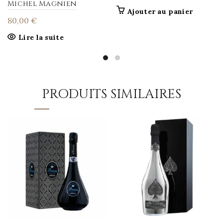
Michel Magnien
Ajouter au panier
80,00
€
Lire la suite
PRODUITS SIMILAIRES