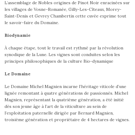
L’assemblage de Nobles origines de Pinot Noir enracinées sur
les villages de Vosne-Romanée, Gilly-Les-Cîteaux, Morey-
Saint-Denis et Gevrey Chambertin cette cuvée exprime tout
le savoir-faire du Domaine.
Biodynamie
À chaque étape, tout le travail est rythmé par la révolution
synodique de la Lune. Les vignes sont conduites selon les
principes philosophiques de la culture Bio-dynamique
Le Domaine
Le Domaine Michel Magnien incarne l’héritage viticole d’une
lignée remontant à quatre générations de passionnés. Michel
Magnien, représentant la quatrième génération, a été initié
dès son jeune âge à l’art de la viticulture au sein de
l’exploitation paternelle dirigée par Bernard Magnien,
troisième génération et propriétaire de 4 hectares de vignes.