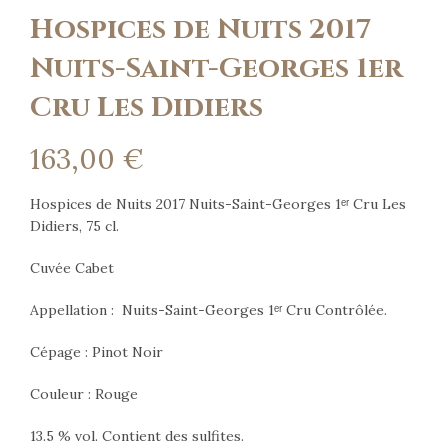
Hospices de Nuits 2017
Nuits-Saint-Georges 1er
Cru Les Didiers
163,00
€
Hospices de Nuits 2017 Nuits-Saint-Georges 1ᵉʳ Cru Les
Didiers, 75 cl.
Cuvée Cabet
Appellation : Nuits-Saint-Georges 1ᵉʳ Cru Contrôlée.
Cépage : Pinot Noir
Couleur : Rouge
13.5 % vol. Contient des sulfites.