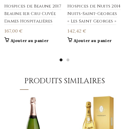
Hospices de Beaune 2017
Hospices de Nuits 2014
Beaune 1er Cru Cuvée
Nuits-Saint-Georges
Dames Hospitalières
« Les Saint Georges »
167,00
€
142,42
€
Ajouter au panier
Ajouter au panier
PRODUITS SIMILAIRES