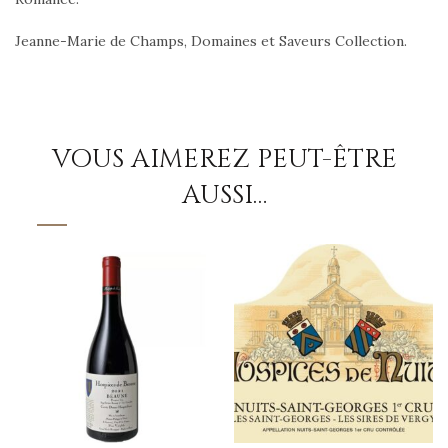
Jeanne-Marie de Champs, Domaines et Saveurs Collection.
VOUS AIMEREZ PEUT-ÊTRE
AUSSI…