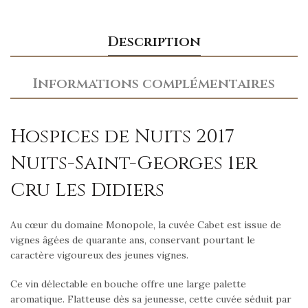
Description
Informations complémentaires
Hospices de Nuits 2017
Nuits-Saint-Georges 1er
Cru Les Didiers
Au cœur du domaine Monopole, la cuvée Cabet est issue de
vignes âgées de quarante ans, conservant pourtant le
caractère vigoureux des jeunes vignes.
Ce vin délectable en bouche offre une large palette
aromatique. Flatteuse dès sa jeunesse, cette cuvée séduit par