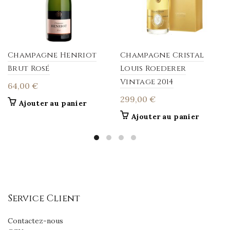
Champagne Henriot
Champagne Cristal
Brut Rosé
Louis Roederer
Vintage 2014
64,00
€
299,00
€
Ajouter au panier
Ajouter au panier
Service Client
Contactez-nous