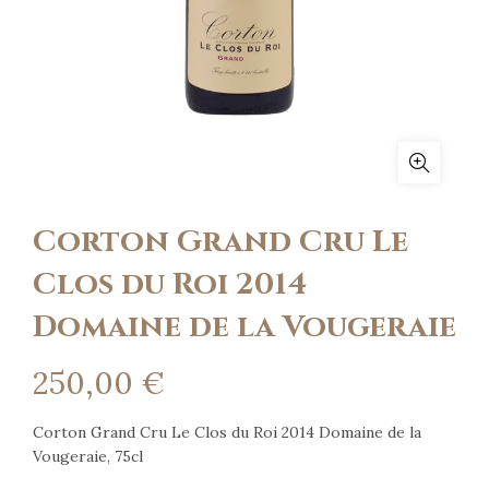
Corton Grand Cru Le
Clos du Roi 2014
Domaine de la Vougeraie
250,00
€
Corton Grand Cru Le Clos du Roi 2014 Domaine de la
Vougeraie, 75cl