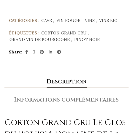
CATÉGORIES :
CAVE
,
VIN ROUGE
,
VINS
,
VINS BIO
ÉTIQUETTES :
CORTON GRAND CRU
,
GRAND VIN DE BOURGOGNE
,
PINOT NOIR
Share
Description
Informations complémentaires
Corton Grand Cru Le Clos