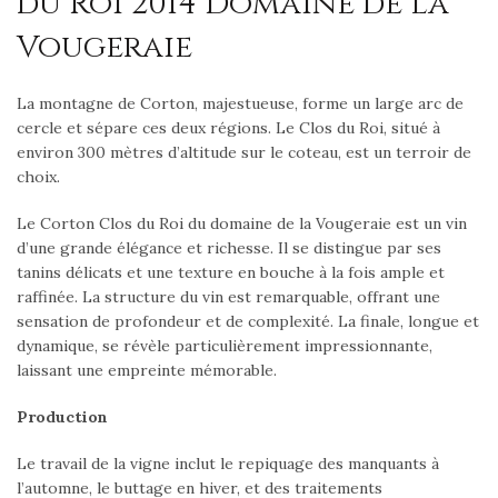
du Roi 2014 Domaine de la
Vougeraie
La montagne de Corton, majestueuse, forme un large arc de
cercle et sépare ces deux régions. Le Clos du Roi, situé à
environ 300 mètres d’altitude sur le coteau, est un terroir de
choix.
Le Corton Clos du Roi du domaine de la Vougeraie est un vin
d’une grande élégance et richesse. Il se distingue par ses
tanins délicats et une texture en bouche à la fois ample et
raffinée. La structure du vin est remarquable, offrant une
sensation de profondeur et de complexité. La finale, longue et
dynamique, se révèle particulièrement impressionnante,
laissant une empreinte mémorable.
Production
Le travail de la vigne inclut le repiquage des manquants à
l’automne, le buttage en hiver, et des traitements