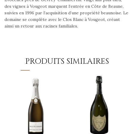
des vignes à Vougeot marquent l’entrée en Côte de Beaune,
suivies en 1996 par l’acquisition d’une propriété beaunoise. Le
domaine se complète avec le Clos Blanc à Vougeot, créant
ainsi un retour aux racines familiales.
PRODUITS SIMILAIRES