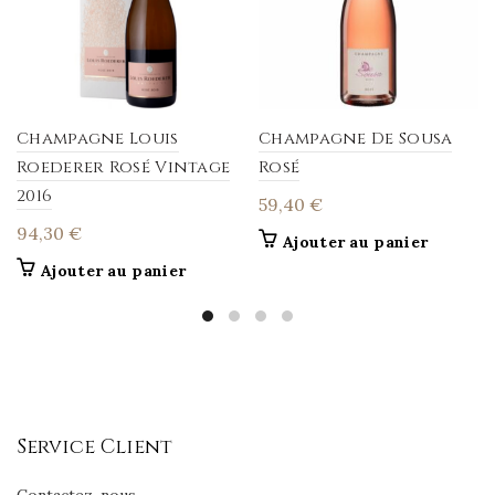
Champagne Louis
Champagne De Sousa
Roederer Rosé Vintage
Rosé
2016
59,40
€
94,30
€
Ajouter au panier
Ajouter au panier
Service Client