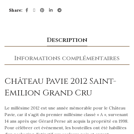
Share
Description
Informations complémentaires
Château Pavie 2012 Saint-
Emilion Grand Cru
Le millésime 2012 est une année mémorable pour le Château
Pavie, car il s’agit du premier millésime classé « A », survenant
14 ans après que Gérard Perse ait acquis la propriété en 1998.
Pour célébrer cet événement, les bouteilles ont été habillées