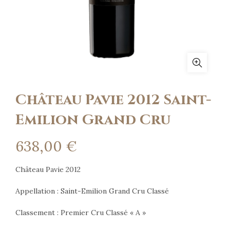
Château Pavie 2012 Saint-
Emilion Grand Cru
638,00
€
Château Pavie 2012
Appellation : Saint-Emilion Grand Cru Classé
Classement : Premier Cru Classé « A »