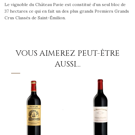
Le vignoble du Château Pavie est constitué d’un seul bloc de
37 hectares ce qui en fait un des plus grands Premiers Grands
Crus Classés de Saint-Émilion.
VOUS AIMEREZ PEUT-ÊTRE
AUSSI…