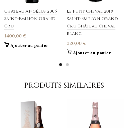
Chateau Angélus 2005
Le Petit Cheval 2018
Saint-Emilion Grand
Saint-Emilion Grand
Cru
Cru Château Cheval
Blanc
1400,00
€
320,00
€
Ajouter au panier
Ajouter au panier
PRODUITS SIMILAIRES