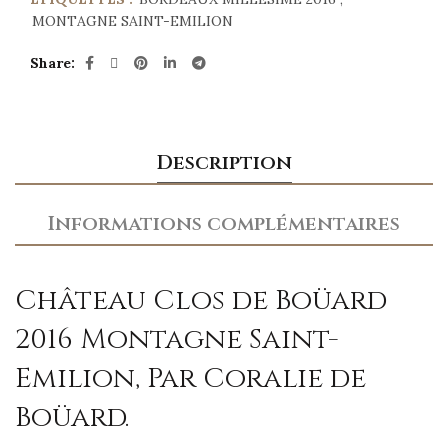
MONTAGNE SAINT-EMILION
Share
Description
Informations complémentaires
Château Clos de Boüard
2016 Montagne Saint-
Emilion, Par Coralie de
Boüard.