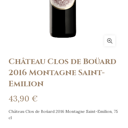
Château Clos de Boüard
2016 Montagne Saint-
Emilion
43,90
€
Château Clos de Boüard 2016 Montagne Saint-Emilion, 75
cl