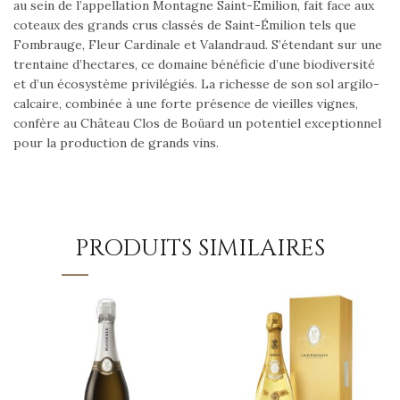
au sein de l’appellation Montagne Saint-Émilion, fait face aux
coteaux des grands crus classés de Saint-Émilion tels que
Fombrauge, Fleur Cardinale et Valandraud. S’étendant sur une
trentaine d’hectares, ce domaine bénéficie d’une biodiversité
et d’un écosystème privilégiés. La richesse de son sol argilo-
calcaire, combinée à une forte présence de vieilles vignes,
confère au Château Clos de Boüard un potentiel exceptionnel
pour la production de grands vins.
PRODUITS SIMILAIRES