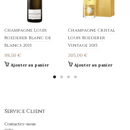
Champagne Louis
Champagne Cristal
Roederer Blanc de
Louis Roederer
Blancs 2015
Vintage 2015
98,50
€
305,00
€
Ajouter au panier
Ajouter au panier
Service Client
Contactez-nous