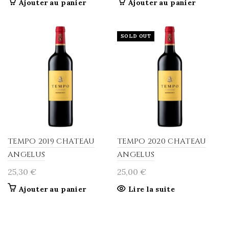
Ajouter au panier
Ajouter au panier
SOLD OUT
TEMPO 2019 CHATEAU
TEMPO 2020 CHATEAU
ANGELUS
ANGELUS
25,30
€
25,00
€
Ajouter au panier
Lire la suite