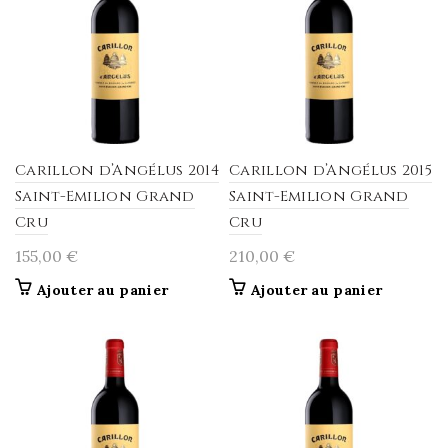
Carillon d’Angélus 2014
Carillon d’Angélus 2015
Saint-Emilion Grand
Saint-Emilion Grand
Cru
Cru
155,00
€
210,00
€
Ajouter au panier
Ajouter au panier