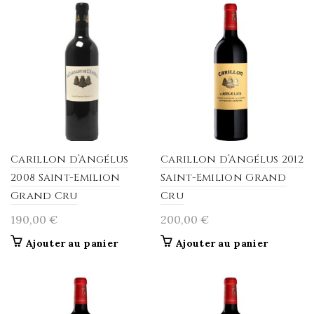
Carillon d’Angélus
Carillon d’Angélus 2012
2008 Saint-Emilion
Saint-Emilion Grand
Grand Cru
Cru
190,00
€
200,00
€
Ajouter au panier
Ajouter au panier