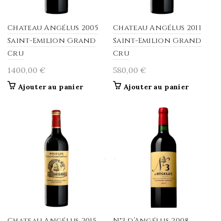
Chateau Angélus 2005
Chateau Angélus 2011
Saint-Emilion Grand
Saint-Emilion Grand
Cru
Cru
1400,00
€
580,00
€
Ajouter au panier
Ajouter au panier
Chateau Angélus 2015
N°3 d’Angélus 2008