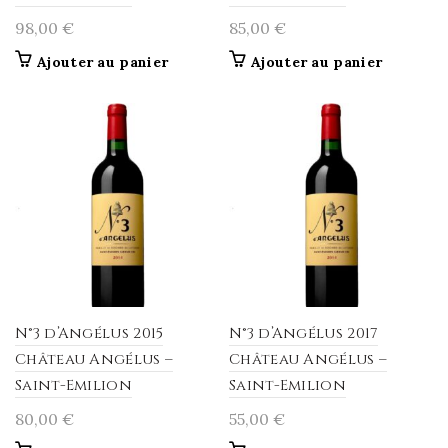
98,00
€
85,00
€
Ajouter au panier
Ajouter au panier
N°3 d’Angélus 2015
N°3 d’Angélus 2017
Château Angélus –
Château Angélus –
Saint-Emilion
Saint-Emilion
80,00
€
55,00
€