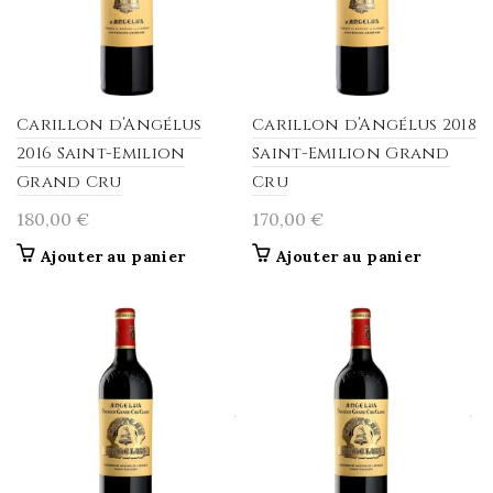
Carillon d’Angélus
Carillon d’Angélus 2018
2016 Saint-Emilion
Saint-Emilion Grand
Grand Cru
Cru
180,00
€
170,00
€
Ajouter au panier
Ajouter au panier