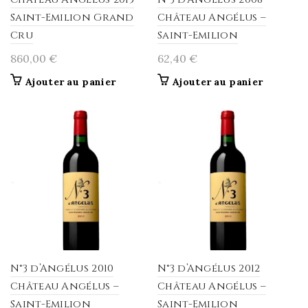
Saint-Emilion Grand
Château Angélus –
Cru
Saint-Emilion
860,00
€
62,40
€
Ajouter au panier
Ajouter au panier
N°3 d’Angélus 2010
N°3 d’Angélus 2012
Château Angélus –
Château Angélus –
Saint-Emilion
Saint-Emilion