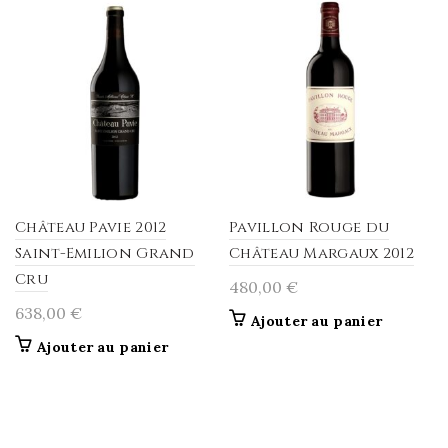
Château Pavie 2012
Pavillon Rouge du
Saint-Emilion Grand
Château Margaux 2012
Cru
480,00
€
638,00
€
Ajouter au panier
Ajouter au panier