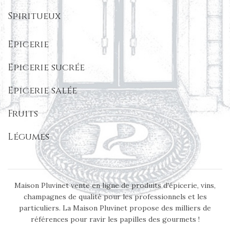
Spiritueux
Epicerie
Epicerie sucrée
Epicerie salée
Fruits
Légumes
Maison Pluvinet vente en ligne de produits d'épicerie, vins,
champagnes de qualité pour les professionnels et les
particuliers. La Maison Pluvinet propose des milliers de
références pour ravir les papilles des gourmets !