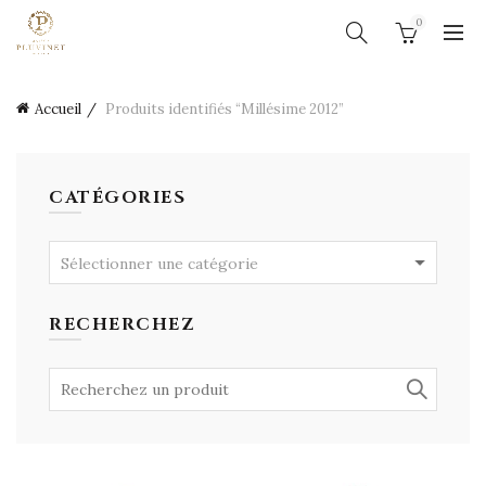
0
Accueil
Produits identifiés “Millésime 2012”
CATÉGORIES
Sélectionner une catégorie
RECHERCHEZ
Search
for: