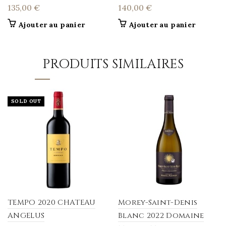
135,00
€
140,00
€
Ajouter au panier
Ajouter au panier
PRODUITS SIMILAIRES
SOLD OUT
TEMPO 2020 CHATEAU
Morey-Saint-Denis
ANGELUS
Blanc 2022 Domaine