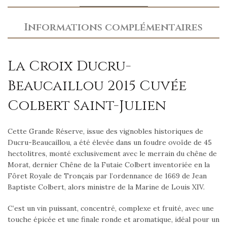
Informations complémentaires
La Croix Ducru-
Beaucaillou 2015 Cuvée
Colbert Saint-Julien
Cette Grande Réserve, issue des vignobles historiques de
Ducru-Beaucaillou, a été élevée dans un foudre ovoïde de 45
hectolitres, monté exclusivement avec le merrain du chêne de
Morat, dernier Chêne de la Futaie Colbert inventoriée en la
Fôret Royale de Tronçais par l’ordennance de 1669 de Jean
Baptiste Colbert, alors ministre de la Marine de Louis XIV.
C’est un vin puissant, concentré, complexe et fruité, avec une
touche épicée et une finale ronde et aromatique, idéal pour un