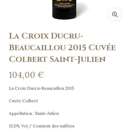
La Croix Ducru-
Beaucaillou 2015 Cuvée
Colbert Saint-Julien
104,00
€
La Croix Ducru-Beaucaillou 2015
Cuvée Colbert
Appellation : Saint-Julien
13,5% Vol / Contient des sulfites