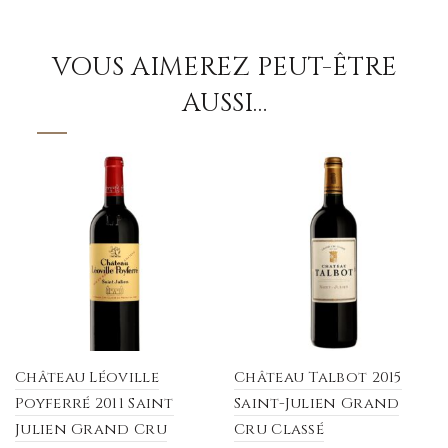
VOUS AIMEREZ PEUT-ÊTRE
AUSSI…
Château Léoville
Château Talbot 2015
Poyferré 2011 Saint
Saint-Julien Grand
Julien Grand Cru
Cru Classé