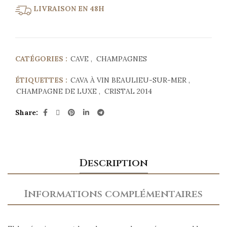
LIVRAISON EN 48H
CATÉGORIES :
CAVE
,
CHAMPAGNES
ÉTIQUETTES :
CAVA À VIN BEAULIEU-SUR-MER
,
CHAMPAGNE DE LUXE
,
CRISTAL 2014
Share
Description
Informations complémentaires