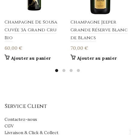
Champagne De Sousa
Champagne Jeeper
Cuvée 3A Grand Cru
Grande Réserve Blanc
Bio
de Blancs
60,00
€
70,00
€
Ajouter au panier
Ajouter au panier
Service Client
Contactez-nous
CGV
Livraison & Click & Collect