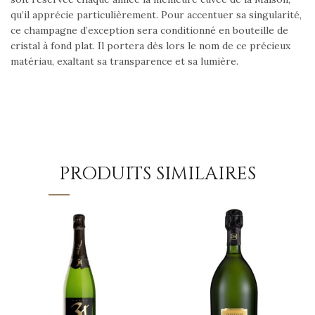
qu’il apprécie particulièrement. Pour accentuer sa singularité,
ce champagne d’exception sera conditionné en bouteille de
cristal à fond plat. Il portera dès lors le nom de ce précieux
matériau, exaltant sa transparence et sa lumière.
PRODUITS SIMILAIRES