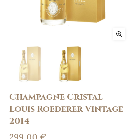
Champagne Cristal
Louis Roederer Vintage
2014
299,00
€