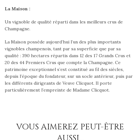
La Maison :
Un vignoble de qualité réparti dans les meilleurs crus de
Champagne.
La Maison possède aujourd’hui l’un des plus importants
vignobles champenois, tant par sa superficie que par sa
qualité : 390 hectares répartis dans 12 des 17 Grands Crus et
20 des 44 Premiers Crus que compte la Champagne. Ce
patrimoine exceptionnel s’est constitué au fil des siècles,
depuis l’époque du fondateur, sur un socle antérieur, puis par
les différents dirigeants de Veuve Clicquot. Il porte
particulièrement l’empreinte de Madame Clicquot.
VOUS AIMEREZ PEUT-ÊTRE
AUSSI…