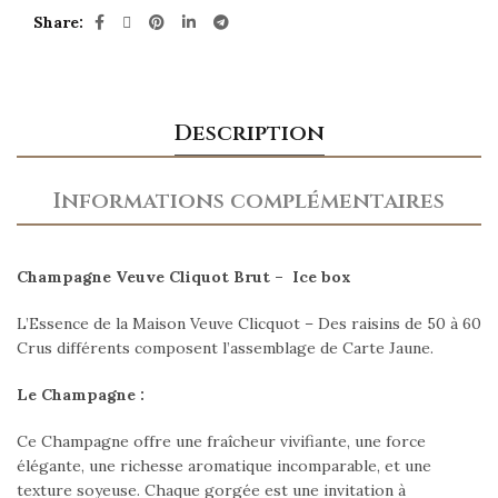
Share
Description
Informations complémentaires
Champagne Veuve Cliquot Brut – Ice box
L’Essence de la Maison Veuve Clicquot – Des raisins de 50 à 60
Crus différents composent l’assemblage de Carte Jaune.
Le Champagne :
Ce Champagne offre une fraîcheur vivifiante, une force
élégante, une richesse aromatique incomparable, et une
texture soyeuse. Chaque gorgée est une invitation à