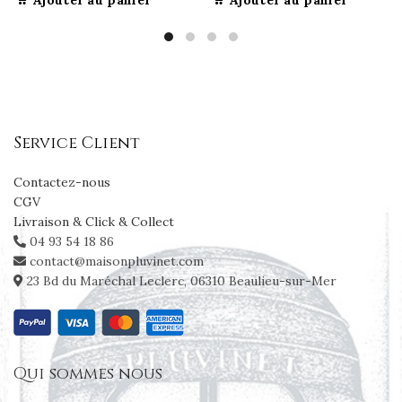
Service Client
Contactez-nous
CGV
Livraison & Click & Collect
04 93 54 18 86
contact@maisonpluvinet.com
23 Bd du Maréchal Leclerc, 06310 Beaulieu-sur-Mer
Qui sommes nous