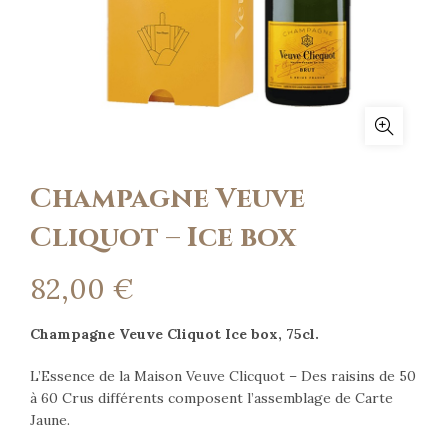
Champagne Veuve
Cliquot – Ice box
82,00
€
Champagne Veuve Cliquot Ice box, 75cl.
L’Essence de la Maison Veuve Clicquot – Des raisins de 50
à 60 Crus différents composent l’assemblage de Carte
Jaune.