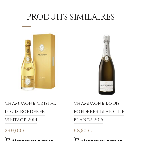
PRODUITS SIMILAIRES
Champagne Cristal
Champagne Louis
Louis Roederer
Roederer Blanc de
Vintage 2014
Blancs 2015
299,00
€
98,50
€
Ajouter au panier
Ajouter au panier