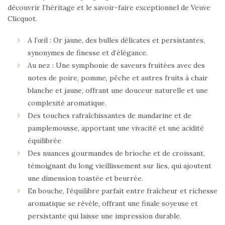
découvrir l’héritage et le savoir-faire exceptionnel de Veuve
Clicquot.
A l’œil : Or jaune, des bulles délicates et persistantes,
synonymes de finesse et d’élégance.
Au nez : Une symphonie de saveurs fruitées avec des
notes de poire, pomme, pêche et autres fruits à chair
blanche et jaune, offrant une douceur naturelle et une
complexité aromatique.
Des touches rafraîchissantes de mandarine et de
pamplemousse, apportant une vivacité et une acidité
équilibrée
Des nuances gourmandes de brioche et de croissant,
témoignant du long vieillissement sur lies, qui ajoutent
une dimension toastée et beurrée.
En bouche, l’équilibre parfait entre fraîcheur et richesse
aromatique se révèle, offrant une finale soyeuse et
persistante qui laisse une impression durable.