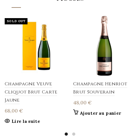
SOLD OUT
Champagne Veuve
Champagne Henriot
Cliquot Brut Carte
Brut Souverain
Jaune
48,00
€
68,00
€
Ajouter au panier
Lire la suite