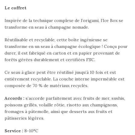
Le coffret
Inspirée de la technique complexe de l’origami, l’Ice Box se
transforme en seau à champagne nomade.
Réutilisable et recyclable, cette boîte ingénieuse se
transforme en un seau à champagne écologique ! Conçu pour
durer, il est fabriqué en carton et en papier provenant de
forêts gérées durablement et certifiées FSC.
Ce seau à glace peut être réutilisé jusqu’à 10 fois et est
entièrement recyclable. La couche interne imperméable est
composée de 70 % de matériaux recyclés.
Accords :
s’accorde parfaitement avec fruits de mer, sushis,
poissons grillés, volaille rôtie, risotto aux champignons,
fromages à pâtemolle, ainsi que desserts aux fruits et
pâtisseries légères.
Service :
8-10°C