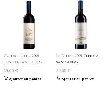
Guidalberto 2021
Le Difese 2021 Tenuta
Tenuta San Guido
San Guido
59,00
€
39,50
€
Ajouter au panier
Ajouter au panier