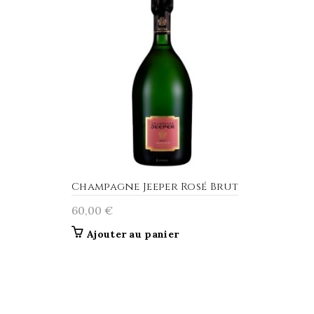
Champagne Jeeper Rosé Brut
60,00
€
Ajouter au panier