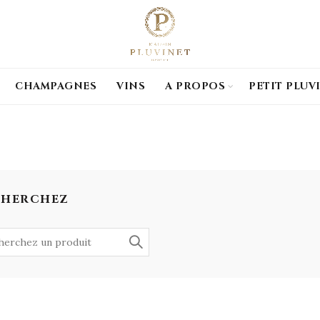
CHAMPAGNES
VINS
A PROPOS
PETIT PLUV
CHERCHEZ
h