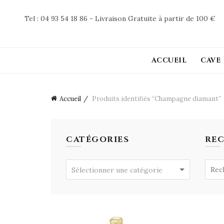
Tel : 04 93 54 18 86 - Livraison Gratuite à partir de 100 €
ACCUEIL
CAVE
Accueil
Produits identifiés “Champagne diamant”
CATÉGORIES
RE
Searc
Sélectionner une catégorie
for: