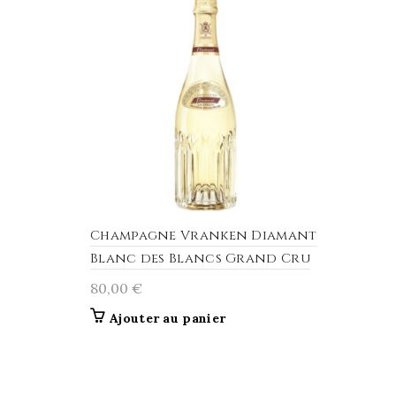
Champagne Vranken Diamant
Blanc des Blancs Grand Cru
80,00
€
Ajouter au panier