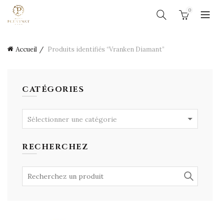
0
Accueil
Produits identifiés “Vranken Diamant”
CATÉGORIES
Sélectionner une catégorie
RECHERCHEZ
Search
for: