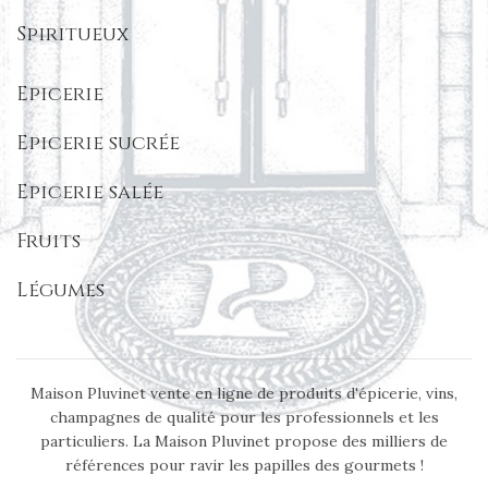
Spiritueux
Epicerie
Epicerie sucrée
Epicerie salée
Fruits
Légumes
Maison Pluvinet vente en ligne de produits d'épicerie, vins,
champagnes de qualité pour les professionnels et les
particuliers. La Maison Pluvinet propose des milliers de
références pour ravir les papilles des gourmets !