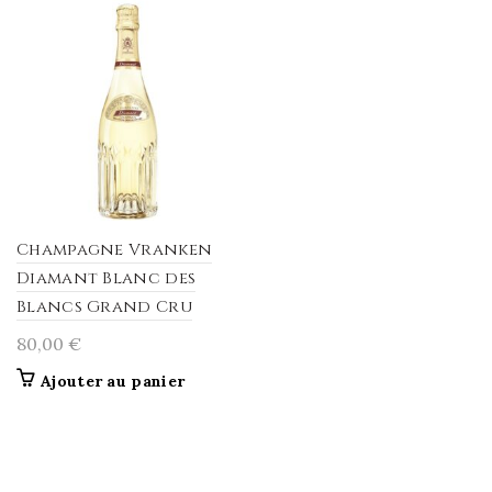
Champagne Vranken
Diamant Blanc des
Blancs Grand Cru
80,00
€
Ajouter au panier