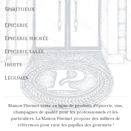
Spiritueux
Epicerie
Epicerie sucrée
Epicerie salée
Fruits
Légumes
Maison Pluvinet vente en ligne de produits d'épicerie, vins,
champagnes de qualité pour les professionnels et les
particuliers. La Maison Pluvinet propose des milliers de
références pour ravir les papilles des gourmets !