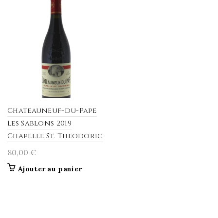
Chateauneuf-du-Pape
Les Sablons 2019
Chapelle St. Theodoric
80,00
€
Ajouter au panier