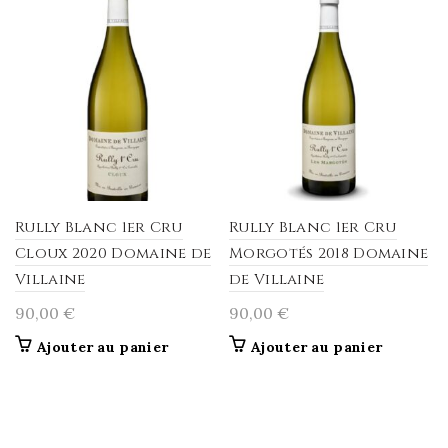
Rully Blanc 1er Cru
Rully Blanc 1er Cru
Cloux 2020 Domaine de
Morgotés 2018 Domaine
Villaine
de Villaine
90,00
€
90,00
€
Ajouter au panier
Ajouter au panier