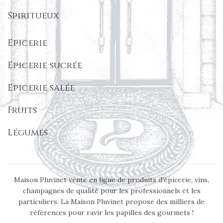
Spiritueux
Epicerie
Epicerie sucrée
Epicerie salée
Fruits
Légumes
Maison Pluvinet vente en ligne de produits d'épicerie, vins,
champagnes de qualité pour les professionnels et les
particuliers. La Maison Pluvinet propose des milliers de
références pour ravir les papilles des gourmets !