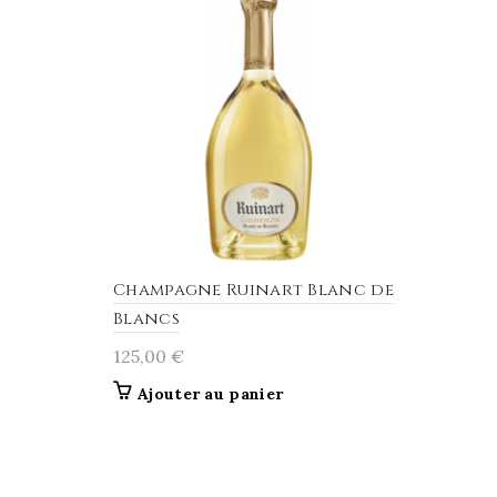
Champagne Ruinart Blanc de
Blancs
125,00
€
Ajouter au panier