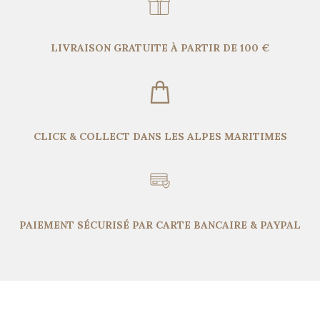
LIVRAISON GRATUITE À PARTIR DE 100 €
CLICK & COLLECT DANS LES ALPES MARITIMES
PAIEMENT SÉCURISÉ PAR CARTE BANCAIRE & PAYPAL