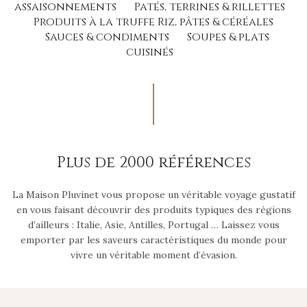
assaisonnements
Patés, terrines & rillettes
Produits à la truffe Riz, pâtes & céréales
Sauces & condiments
Soupes & plats
cuisinés
Plus de 2000 références
La Maison Pluvinet vous propose un véritable voyage gustatif
en vous faisant découvrir des produits typiques des régions
d’ailleurs : Italie, Asie, Antilles, Portugal … Laissez vous
emporter par les saveurs caractéristiques du monde pour
vivre un véritable moment d’évasion.