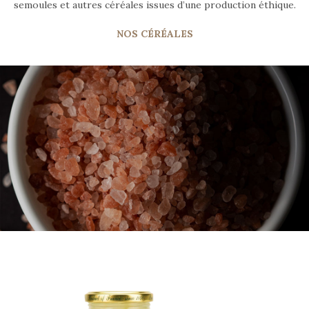
semoules et autres céréales issues d’une production éthique.
NOS CÉRÉALES