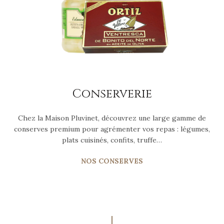
Conserverie
Chez la Maison Pluvinet, découvrez une large gamme de
conserves premium pour agrémenter vos repas : légumes,
plats cuisinés, confits, truffe…
NOS CONSERVES