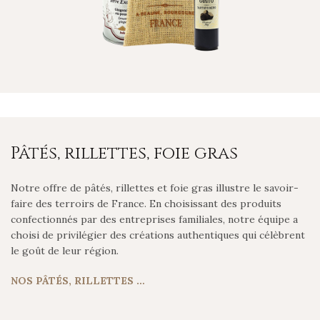
Pâtés, rillettes, foie gras
Notre offre de pâtés, rillettes et foie gras illustre le savoir-
faire des terroirs de France. En choisissant des produits
confectionnés par des entreprises familiales, notre équipe a
choisi de privilégier des créations authentiques qui célèbrent
le goût de leur région.
NOS PÂTÉS, RILLETTES …