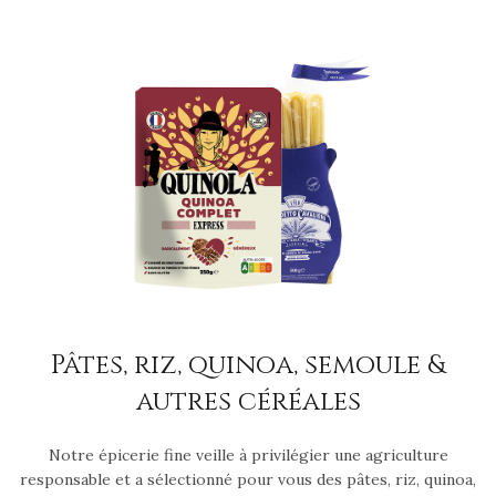
Pâtes, riz, quinoa, semoule &
autres céréales
Notre épicerie fine veille à privilégier une agriculture
responsable et a sélectionné pour vous des pâtes, riz, quinoa,