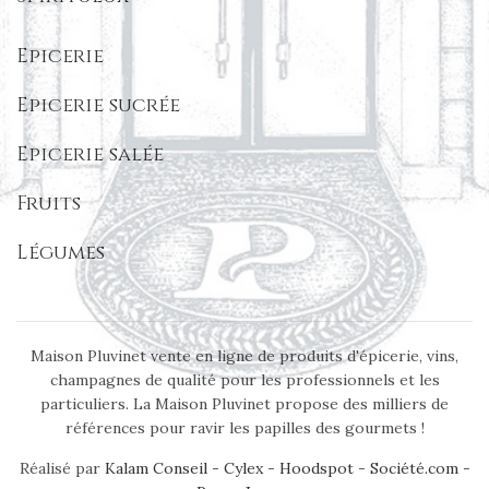
Epicerie
Epicerie sucrée
Epicerie salée
Fruits
Légumes
Maison Pluvinet vente en ligne de produits d'épicerie, vins,
champagnes de qualité pour les professionnels et les
particuliers. La Maison Pluvinet propose des milliers de
références pour ravir les papilles des gourmets !
Réalisé par
Kalam Conseil
-
Cylex
-
Hoodspot
-
Société.com
-