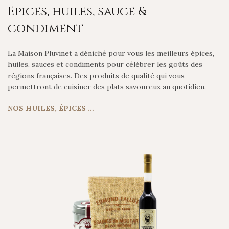
Epices, huiles, sauce &
condiment
La Maison Pluvinet a déniché pour vous les meilleurs épices,
huiles, sauces et condiments pour célébrer les goûts des
régions françaises. Des produits de qualité qui vous
permettront de cuisiner des plats savoureux au quotidien.
NOS HUILES, ÉPICES …