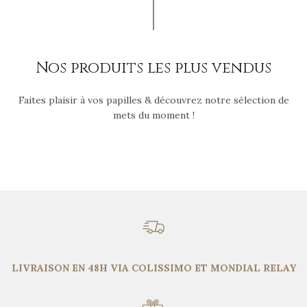
Nos produits les plus vendus
Faites plaisir à vos papilles & découvrez notre sélection de
mets du moment !
LIVRAISON EN 48H VIA COLISSIMO ET MONDIAL RELAY